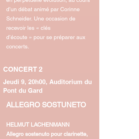
d’un débat animé par Corinne
Schneider. Une occasion de
recevoir les « clés
d’écoute » pour se préparer aux
concerts.
CONCERT 2
Jeudi 9, 20h00, Auditorium du
Pont du Gard
ALLEGRO SOSTUNETO
HELMUT LACHENMANN
Allegro sostenuto pour clarinette,