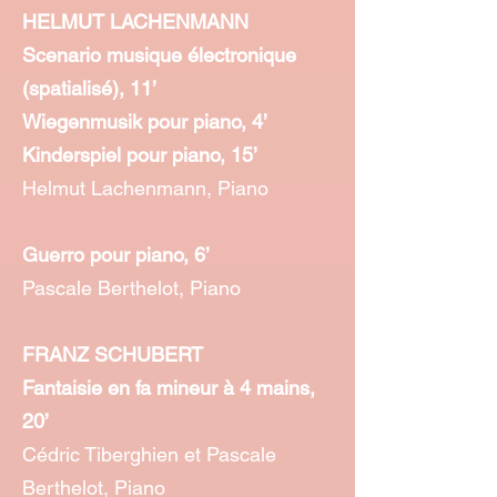
HELMUT LACHENMANN
Scenario musique électronique
(spatialisé), 11’
Wiegenmusik pour piano, 4’
Kinderspiel pour piano, 15’
Helmut Lachenmann, Piano
Guerro pour piano, 6’
Pascale Berthelot, Piano
FRANZ SCHUBERT
Fantaisie en fa mineur à 4 mains,
20’
Cédric Tiberghien et Pascale
Berthelot, Piano