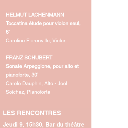
HELMUT LACHENMANN
Toccatina étude pour violon seul,
6’
Caroline Florenville, Violon
FRANZ SCHUBERT
Sonate Arpeggione, pour alto et
pianoforte, 30’
Carole Dauphin, Alto - Joël
Soichez, Pianoforte
LES RENCONTRES
Jeudi 9, 15h30, Bar du théâtre