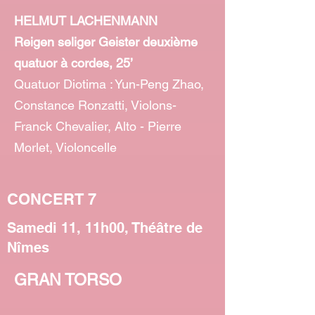
HELMUT LACHENMANN
Reigen seliger Geister deuxième
quatuor à cordes, 25’
Quatuor Diotima : Yun-Peng Zhao,
Constance Ronzatti, Violons-
Franck Chevalier, Alto - Pierre
Morlet, Violoncelle
CONCERT 7
Samedi 11, 11h00, Théâtre de
Nîmes
GRAN TORSO