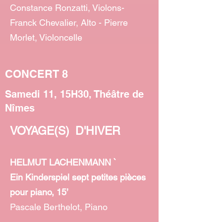
Constance Ronzatti, Violons-
Franck Chevalier, Alto - Pierre
Morlet, Violoncelle
CONCERT 8
Samedi 11, 15H30, Théâtre de
Nîmes
VOYAGE(S) D'HIVER
HELMUT LACHENMANN `
Ein Kinderspiel sept petites pièces
pour piano, 15’
Pascale Berthelot, Piano