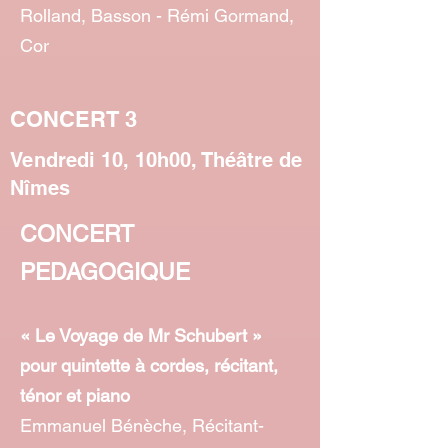
Rolland, Basson - Rémi Gormand,
Cor
CONCERT 3
Vendredi 10, 10h00, Théâtre de
Nîmes
CONCERT
PEDAGOGIQUE
« Le Voyage de Mr Schubert »
pour quintette à cordes, récitant,
ténor et piano
Emmanuel Bénèche, Récitant-