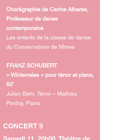
Chorégraphie de Carine Albares,
Professeur de danse
contemporaine
Les enfants de la classe de danse
du Conservatoire de Nîmes
FRANZ SCHUBERT
« Winterreise » pour ténor et piano,
60’
Julien Behr, Ténor – Mathieu
Pordoy, Piano
CONCERT 9
Samedi 11, 20h00, Théâtre de