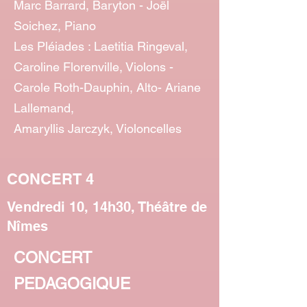
Marc Barrard, Baryton - Joël
Soichez, Piano
Les Pléiades : Laetitia Ringeval,
Caroline Florenville, Violons -
Carole Roth-Dauphin, Alto- Ariane
Lallemand,
Amaryllis Jarczyk, Violoncelles
CONCERT 4
Vendredi 10, 14h30, Théâtre de
Nîmes
CONCERT
PEDAGOGIQUE