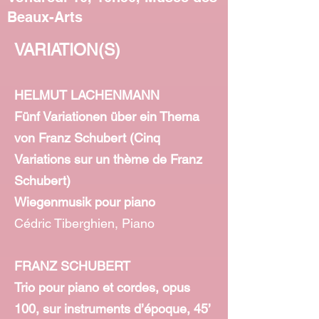
Beaux-Arts
VARIATION(S)
HELMUT LACHENMANN
Fünf Variationen über ein Thema
von Franz Schubert (Cinq
Variations sur un thème de Franz
Schubert)
Wiegenmusik pour piano
Cédric Tiberghien, Piano
FRANZ SCHUBERT
Trio pour piano et cordes, opus
100, sur instruments d’époque, 45’