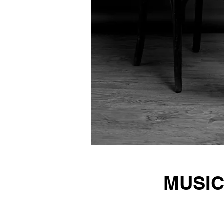
MUSIC