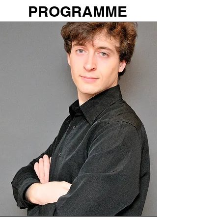
PROGRAMME