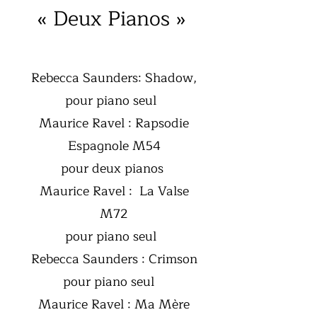
« Deux Pianos »
Rebecca Saunders: Shadow,
pour piano seul
Maurice Ravel : Rapsodie
Espagnole M54
pour deux pianos
Maurice Ravel : La Valse
M72
pour piano seul
Rebecca Saunders : Crimson
pour piano seul
Maurice Ravel : Ma Mère