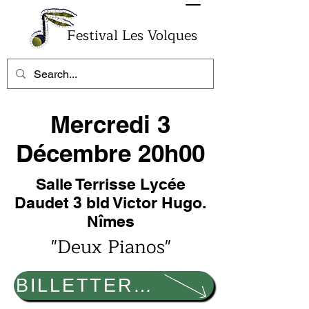
Festival Les Volques
Mercredi 3
Décembre 20h00
Salle Terrisse Lycée
Daudet 3 bld Victor Hugo.
Nîmes
"Deux Pianos"
BILLETTERIE