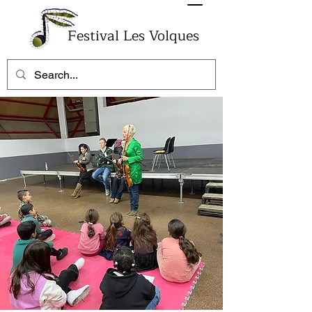
Festival Les Volques