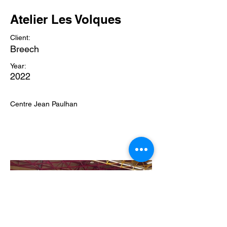
Atelier Les Volques
Client:
Breech
Year:
2022
Centre Jean Paulhan