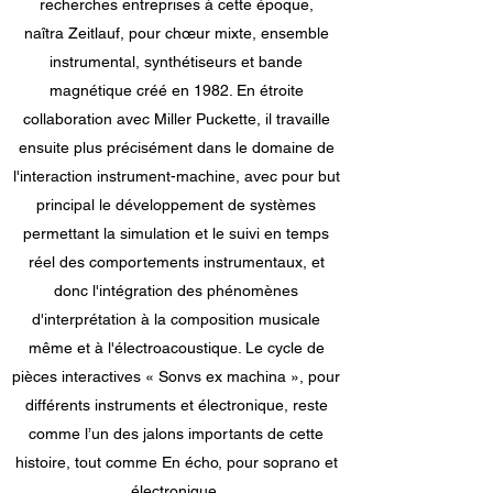
recherches entreprises à cette époque,
naîtra Zeitlauf, pour chœur mixte, ensemble
instrumental, synthétiseurs et bande
magnétique créé en 1982. En étroite
collaboration avec Miller Puckette, il travaille
ensuite plus précisément dans le domaine de
l'interaction instrument-machine, avec pour but
principal le développement de systèmes
permettant la simulation et le suivi en temps
réel des comportements instrumentaux, et
donc l'intégration des phénomènes
d'interprétation à la composition musicale
même et à l'électroacoustique. Le cycle de
pièces interactives « Sonvs ex machina », pour
différents instruments et électronique, reste
comme l’un des jalons importants de cette
histoire, tout comme En écho, pour soprano et
électronique.