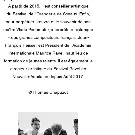
A partir de 2015, il est conseiller artistique
du Festival de l’Orangerie de Sceaux. Enfin,
pour perpétuer l’œuvre et le souvenir de son
maître Vlado Perlemuter, interprète « historique
» des grands compositeurs français, Jean-
François Heisser est Président de l’Académie
internationale Maurice Ravel, haut lieu de
formation de jeunes talents. Il est également le
directeur artistique du Festival Ravel en
Nouvelle-Aquitaine depuis Août 2017.
© Thomas Chapuzot