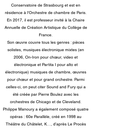
Conservatoire de Strasbourg et est en
résidence à l'Orchestre de chambre de Paris.
En 2017, il est professeur invité à la Chaire
Annuelle de Création Artistique du Collège de
France.
Son œuvre couvre tous les genres : pièces
solistes, musiques électronique mixtes (en
2006, On-Iron pour chœur, video et
électronique et Partita I pour alto et
électronique) musiques de chambre, œuvres
pour chœur et pour grand orchestre. Parmi
celles-ci, on peut citer Sound and Fury qui a
été créée par Pierre Boulez avec les
orchestres de Chicago et de Cleveland.
Philippe Manoury a également composé quatre
opéras : 60e Parallèle, créé en 1998 au
Théâtre du Châtelet, K…, d’après Le Procès