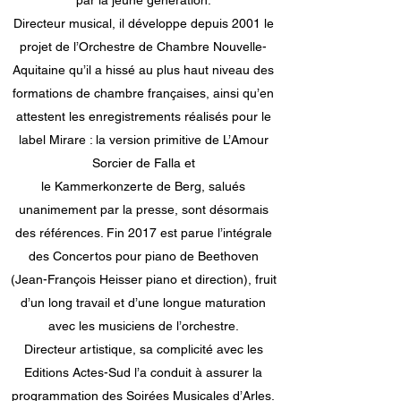
par la jeune génération.
Directeur musical, il développe depuis 2001 le
projet de l’Orchestre de Chambre Nouvelle-
Aquitaine qu’il a hissé au plus haut niveau des
formations de chambre françaises, ainsi qu’en
attestent les enregistrements réalisés pour le
label Mirare : la version primitive de L’Amour
Sorcier de Falla et
le Kammerkonzerte de Berg, salués
unanimement par la presse, sont désormais
des références. Fin 2017 est parue l’intégrale
des Concertos pour piano de Beethoven
(Jean-François Heisser piano et direction), fruit
d’un long travail et d’une longue maturation
avec les musiciens de l’orchestre.
Directeur artistique, sa complicité avec les
Editions Actes-Sud l’a conduit à assurer la
programmation des Soirées Musicales d’Arles.