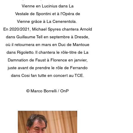
Vienne en Lucinius dans La
Vestale de Spontini et à l'Opéra de
Vienne grâce à La Cenerentola.
En 2020/2021, Michael Spyres chantera Arnold
dans Guillaume Tell en septembre à Dresde,
où il retournera en mars en Duc de Mantoue
dans Rigoletto. Il chantera le rôle-titre de La
Damnation de Faust à Florence en janvier,
juste avant de prendre le rôle de Ferrando
dans Cosi fan tutte en concert au TCE.
© Marco Borrelli / OnP