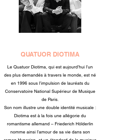
QUATUOR DIOTIMA
Le Quatuor Diotima, qui est aujourd’hui l’un
des plus demandés à travers le monde, est né
en 1996 sous l’impulsion de lauréats du
Conservatoire National Supérieur de Musique
de Paris.
Son nom illustre une double identité musicale :
Diotima est à la fois une allégorie du
romantisme allemand – Friederich Hölderlin
nomme ainsi l’amour de sa vie dans son