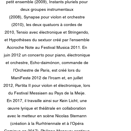
petit ensemble (2009), Instants pluriels pour
deux groupes instrumentaux
(2008), Synapse pour violon et orchestre
(2010), les deux quatuors à cordes de
2010, Tensio avec électronique et Stringendo,
et Hypothèses du sextuor créé par l'ensemble
Accroche Note au Festival Musica 2011. En
juin 2012 un concerto pour piano, électronique
et orchestre, Echo-daimónon, commande de
l’Orchestre de Paris, est créé lors du
ManiFeste 2012 de l'Ircam et, en juillet
2012, Partita II pour violon et électronique, lors
du Festival Messiaen au Pays de la Meije.
En 2017, il travaille ainsi sur Kein Licht, une
œuvre lyrique et théâtrale en collaboration
avec le metteur en scène Nicolas Stemann
(création à la Rurhtriennale et à l’Opéra