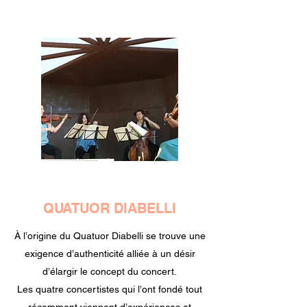
QUATUOR DIABELLI
À l’origine du Quatuor Diabelli se trouve une
exigence d’authenticité alliée à un désir
d’élargir le concept du concert.
Les quatre concertistes qui l’ont fondé tout