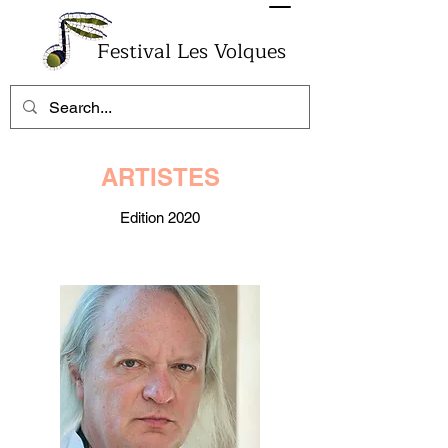
Festival Les Volques
ARTISTES
Edition 2020