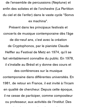
de l’ensemble de percussions (Neptune) et
enfin des solistes et de l’orchestre (La Partition
du ciel et de l’enfer) dans le vaste cycle "Sonvs
ex machina".
Présent dans les principaux festivals et
concerts de musique contemporaine dès l'âge
de dix-neuf ans, c’est avec la création
de Cryptophonos, par le pianiste Claude
Helffer au Festival de Metz en 1974, qu'il se
fait véritablement connaître du public. En 1978,
il s’installe au Brésil et y donne des cours et
des conférences sur la musique
contemporaine dans différentes universités. En
1981, de retour en France, il est invité à l’Ircam
en qualité de chercheur. Depuis cette époque,
il ne cesse de participer, comme compositeur
ou professeur, aux activités de l’Institut. Des