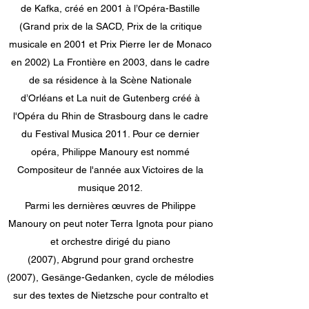
de Kafka, créé en 2001 à l’Opéra-Bastille
(Grand prix de la SACD, Prix de la critique
musicale en 2001 et Prix Pierre Ier de Monaco
en 2002) La Frontière en 2003, dans le cadre
de sa résidence à la Scène Nationale
d’Orléans et La nuit de Gutenberg créé à
l'Opéra du Rhin de Strasbourg dans le cadre
du Festival Musica 2011. Pour ce dernier
opéra, Philippe Manoury est nommé
Compositeur de l'année aux Victoires de la
musique 2012.
Parmi les dernières œuvres de Philippe
Manoury on peut noter Terra Ignota pour piano
et orchestre dirigé du piano
(2007), Abgrund pour grand orchestre
(2007), Gesänge-Gedanken, cycle de mélodies
sur des textes de Nietzsche pour contralto et