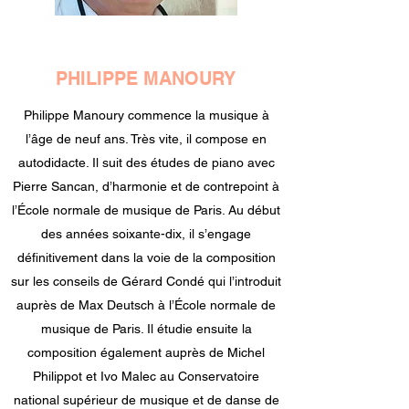
PHILIPPE MANOURY
Philippe Manoury commence la musique à
l’âge de neuf ans. Très vite, il compose en
autodidacte. Il suit des études de piano avec
Pierre Sancan, d’harmonie et de contrepoint à
l’École normale de musique de Paris. Au début
des années soixante-dix, il s’engage
définitivement dans la voie de la composition
sur les conseils de Gérard Condé qui l’introduit
auprès de Max Deutsch à l’École normale de
musique de Paris. Il étudie ensuite la
composition également auprès de Michel
Philippot et Ivo Malec au Conservatoire
national supérieur de musique et de danse de