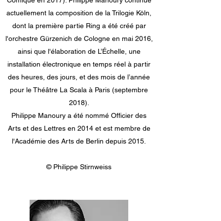
Comique en 2017). Philippe Manoury continue
actuellement la composition de la Trilogie Köln,
dont la première partie Ring a été créé par
l'orchestre Gürzenich de Cologne en mai 2016,
ainsi que l'élaboration de L’Échelle, une
installation électronique en temps réel à partir
des heures, des jours, et des mois de l’année
pour le Théâtre La Scala à Paris (septembre
2018).
Philippe Manoury a été nommé Officier des
Arts et des Lettres en 2014 et est membre de
l'Académie des Arts de Berlin depuis 2015.
© Philippe Stirnweiss