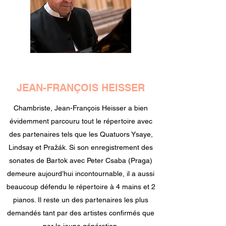
JEAN-FRANÇOIS HEISSER
Chambriste, Jean-François Heisser a bien
évidemment parcouru tout le répertoire avec
des partenaires tels que les Quatuors Ysaye,
Lindsay et Pražák. Si son enregistrement des
sonates de Bartok avec Peter Csaba (Praga)
demeure aujourd’hui incontournable, il a aussi
beaucoup défendu le répertoire à 4 mains et 2
pianos. Il reste un des partenaires les plus
demandés tant par des artistes confirmés que