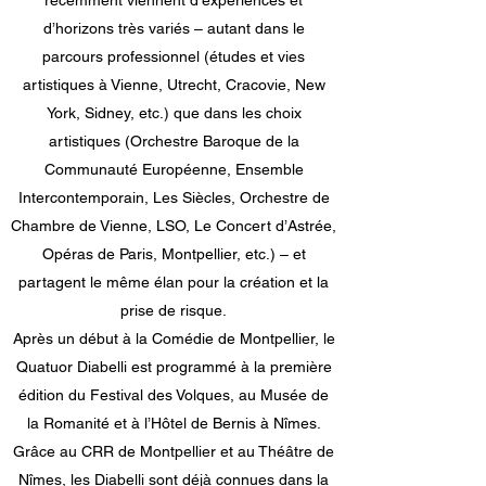
récemment viennent d’expériences et
d’horizons très variés – autant dans le
parcours professionnel (études et vies
artistiques à Vienne, Utrecht, Cracovie, New
York, Sidney, etc.) que dans les choix
artistiques (Orchestre Baroque de la
Communauté Européenne, Ensemble
Intercontemporain, Les Siècles, Orchestre de
Chambre de Vienne, LSO, Le Concert d’Astrée,
Opéras de Paris, Montpellier, etc.) – et
partagent le même élan pour la création et la
prise de risque.
Après un début à la Comédie de Montpellier, le
Quatuor Diabelli est programmé à la première
édition du Festival des Volques, au Musée de
la Romanité et à l’Hôtel de Bernis à Nîmes.
Grâce au CRR de Montpellier et au Théâtre de
Nîmes, les Diabelli sont déjà connues dans la