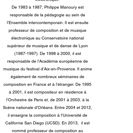
De 1983 à 1987, Philippe Manoury est
responsable de la pédagogie au sein de
l’Ensemble intercontemporain. Il est ensuite
professeur de composition et de musique
électronique au Conservatoire national
supérieur de musique et de danse de Lyon
(1987-1997)
. De 1998 à 2000, il est
responsable de l’Académie européenne de
musique du festival d’Aix-en-Provence. Il anime
également de nombreux séminaires de
composition en France et à l’étranger. De 1995
à 2001, il est compositeur en résidence à
l’Orchestre de Paris et, de 2001 à 2003, à la
Scène nationale d’Orléans. Entre 2004 et 2012,
il enseigne la composition à l'Université de
Californie San Diego (UCSD). En 2013, il est
nommé professeur de composition au