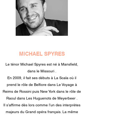
MICHAEL SPYRES
Le ténor Michael Spyres est né à Mansfield,
dans le Missouri .
En 2009, il fait ses débuts à La Scala où il
prend le rôle de Belfiore dans Le Voyage à
Reims de Rossini puis New York dans le rôle de
Raoul dans Les Huguenots de Meyerbeer .
Il s’affirme dès lors comme l’un des interprètes
majeurs du Grand opéra français. La même