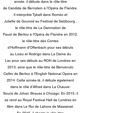
année, il débute dans le rôle-titre
de Candide de Bernstein à l’Opéra de Flandre.
Il interprète Tybalt dans Roméo et
Juliette de Gounod au Festival de Salzbourg ,
le rôle-titre de La Damnation de
Faust de Berlioz à l’Opéra de Flandre en 2012,
le rôle-titre des Contes
d’Hoffmann d’Offenbach pour ses débuts
au Liceu et Rodrigo dans La Dame du
Lac pour ses débuts au ROH de Londres en
2013, ainsi que le rôle-titre de Benvenuto
Cellini de Berlioz à l’English National Opera en
2014. Cette année-là, il débute également
dans le rôle d’Alfred dans La Chauve-
Souris de Johan Strauss à Chicago. En 2015, il
se rend au Royal Festival Hall de Londres en
Alim dans Le Roi de Lahore de Massenet.