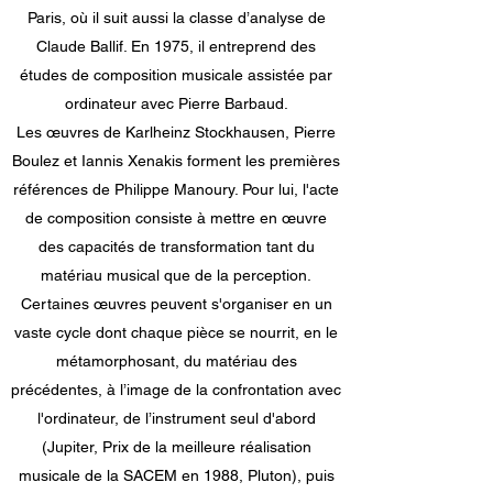
Paris, où il suit aussi la classe d’analyse de
Claude Ballif. En 1975, il entreprend des
études de composition musicale assistée par
ordinateur avec Pierre Barbaud.
Les œuvres de Karlheinz Stockhausen, Pierre
Boulez et Iannis Xenakis forment les premières
références de Philippe Manoury. Pour lui, l'acte
de composition consiste à mettre en œuvre
des capacités de transformation tant du
matériau musical que de la perception.
Certaines œuvres peuvent s'organiser en un
vaste cycle dont chaque pièce se nourrit, en le
métamorphosant, du matériau des
précédentes, à l’image de la confrontation avec
l'ordinateur, de l’instrument seul d'abord
(Jupiter, Prix de la meilleure réalisation
musicale de la SACEM en 1988, Pluton), puis