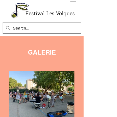
Festival Les Volques
GALERIE