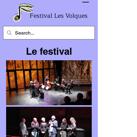
Festival Les Volques
Le festival