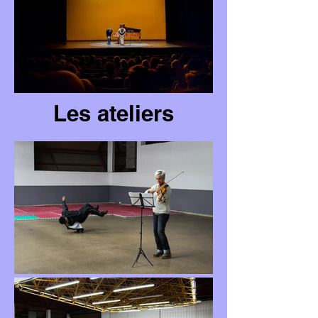
Les ateliers