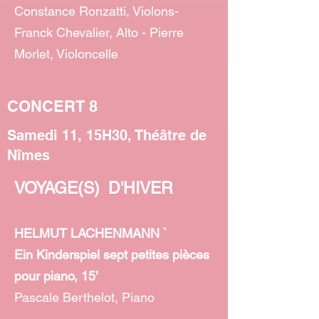
Constance Ronzatti, Violons-
Franck Chevalier, Alto - Pierre
Morlet, Violoncelle
CONCERT 8
Samedi 11, 15H30, Théâtre de
Nîmes
VOYAGE(S) D'HIVER
HELMUT LACHENMANN `
Ein Kinderspiel sept petites pièces
pour piano, 15’
Pascale Berthelot, Piano