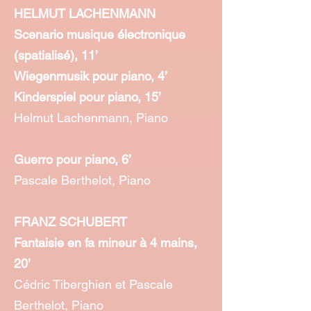
HELMUT LACHENMANN
Scenario musique électronique
(spatialisé), 11’
Wiegenmusik pour piano, 4’
Kinderspiel pour piano, 15’
Helmut Lachenmann, Piano
Guerro pour piano, 6’
Pascale Berthelot, Piano
FRANZ SCHUBERT
Fantaisie en fa mineur à 4 mains,
20’
Cédric Tiberghien et Pascale
Berthelot, Piano