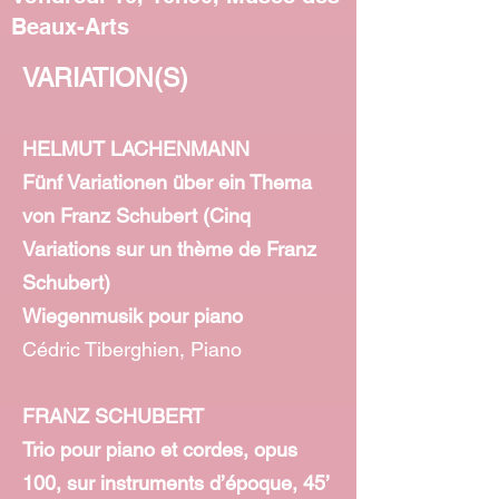
Beaux-Arts
VARIATION(S)
HELMUT LACHENMANN
Fünf Variationen über ein Thema
von Franz Schubert (Cinq
Variations sur un thème de Franz
Schubert)
Wiegenmusik pour piano
Cédric Tiberghien, Piano
FRANZ SCHUBERT
Trio pour piano et cordes, opus
100, sur instruments d’époque, 45’