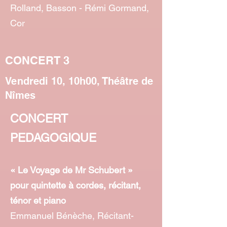
Rolland, Basson - Rémi Gormand,
Cor
CONCERT 3
Vendredi 10, 10h00, Théâtre de
Nîmes
CONCERT
PEDAGOGIQUE
« Le Voyage de Mr Schubert »
pour quintette à cordes, récitant,
ténor et piano
Emmanuel Bénèche, Récitant-