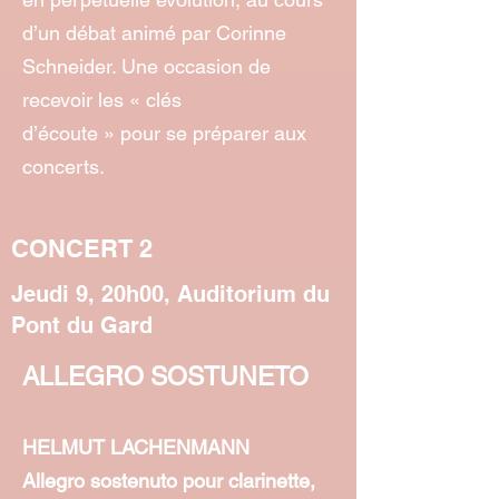
d’un débat animé par Corinne
Schneider. Une occasion de
recevoir les « clés
d’écoute » pour se préparer aux
concerts.
CONCERT 2
Jeudi 9, 20h00, Auditorium du
Pont du Gard
ALLEGRO SOSTUNETO
HELMUT LACHENMANN
Allegro sostenuto pour clarinette,