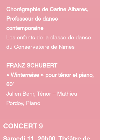
Chorégraphie de Carine Albares,
Professeur de danse
contemporaine
Les enfants de la classe de danse
du Conservatoire de Nîmes
FRANZ SCHUBERT
« Winterreise » pour ténor et piano,
60’
Julien Behr, Ténor – Mathieu
Pordoy, Piano
CONCERT 9
Samedi 11, 20h00, Théâtre de