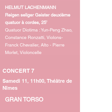
HELMUT LACHENMANN
Reigen seliger Geister deuxième
quatuor à cordes, 25’
Quatuor Diotima : Yun-Peng Zhao,
Constance Ronzatti, Violons-
Franck Chevalier, Alto - Pierre
Morlet, Violoncelle
CONCERT 7
Samedi 11, 11h00, Théâtre de
Nîmes
GRAN TORSO