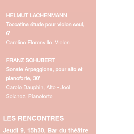
HELMUT LACHENMANN
Toccatina étude pour violon seul,
6’
Caroline Florenville, Violon
FRANZ SCHUBERT
Sonate Arpeggione, pour alto et
pianoforte, 30’
Carole Dauphin, Alto - Joël
Soichez, Pianoforte
LES RENCONTRES
Jeudi 9, 15h30, Bar du théâtre