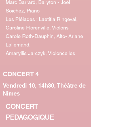
Marc Barrard, Baryton - Joël
Soichez, Piano
Les Pléiades : Laetitia Ringeval,
Caroline Florenville, Violons -
Carole Roth-Dauphin, Alto- Ariane
Lallemand,
Amaryllis Jarczyk, Violoncelles
CONCERT 4
Vendredi 10, 14h30, Théâtre de
Nîmes
CONCERT
PEDAGOGIQUE