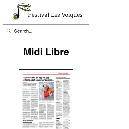
Festival Les Volques
Midi Libre