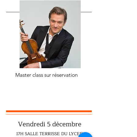
Master class sur réservation
Vendredi 5 décembre
17H SALLE TERRISSE DU LYCEE