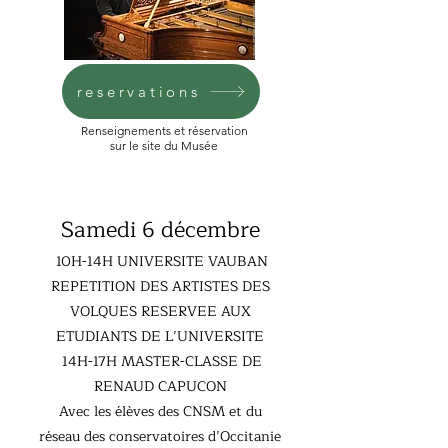
reservations
Renseignements et réservation
sur le site du Musée
Samedi 6 décembre
10H-14H UNIVERSITE VAUBAN
REPETITION DES ARTISTES DES
VOLQUES RESERVEE AUX
ETUDIANTS DE L’UNIVERSITE
14H-17H MASTER-CLASSE DE
RENAUD CAPUCON
Avec les élèves des CNSM et du
réseau des conservatoires d’Occitanie