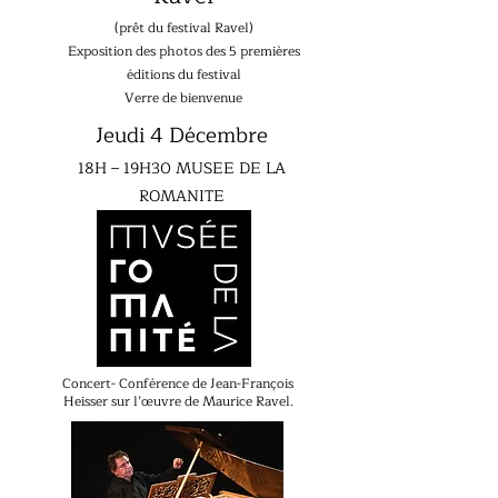
(prêt du festival Ravel)
Exposition des photos des
5 premières
éditions du festival
Verre de bienvenue
Jeudi 4 Décembre
18H – 19H30 MUSEE DE LA
ROMANITE
Concert- Conférence de Jean-François
Heisser sur l’œuvre de Maurice Ravel.