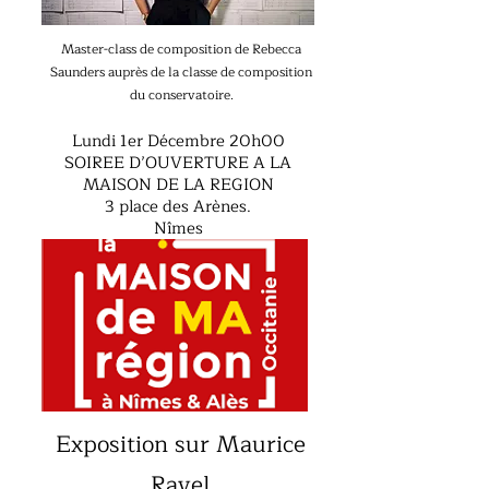
Master-class de composition de Rebecca
Saunders auprès de la classe de composition
du conservatoire.
Lundi 1er Décembre 20h00
SOIREE D’OUVERTURE A LA
MAISON DE LA REGION
3 place des Arènes.
Nîmes
Exposition sur Maurice
Ravel