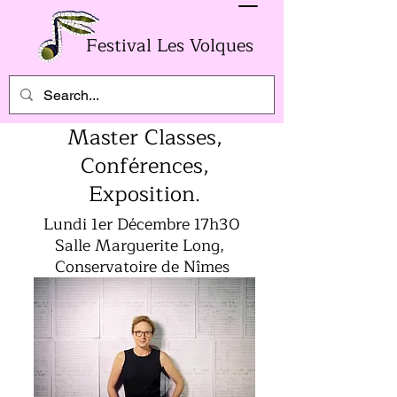
Festival Les Volques
Master Classes,
Conférences,
Exposition.
Lundi 1er Décembre 17h30
Salle Marguerite Long,
Conservatoire de Nîmes