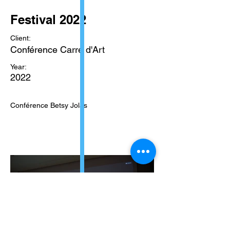
Festival 2022
Client:
Conférence Carré d'Art
Year:
2022
Conférence Betsy Jolas