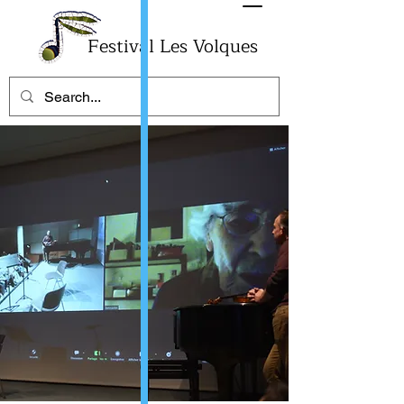
Festival Les Volques