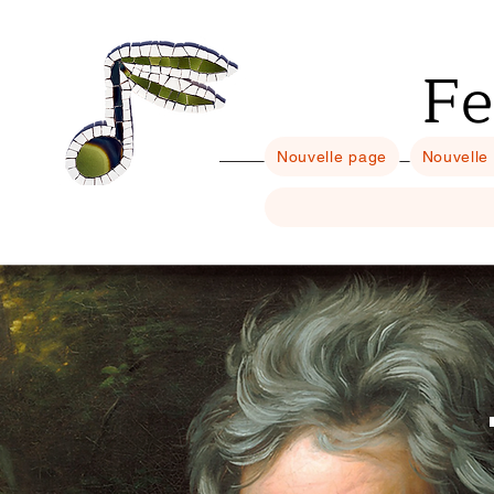
Fe
Nouvelle page
Nouvelle