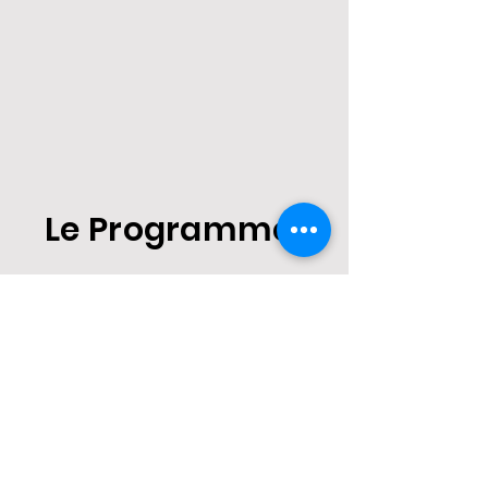
Le Programme